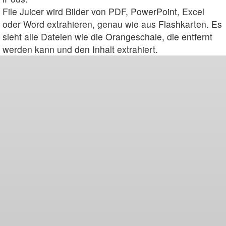
File Juicer wird Bilder von PDF, PowerPoint, Excel
oder Word extrahieren, genau wie aus Flashkarten. Es
sieht alle Dateien wie die Orangeschale, die entfernt
werden kann und den Inhalt extrahiert.