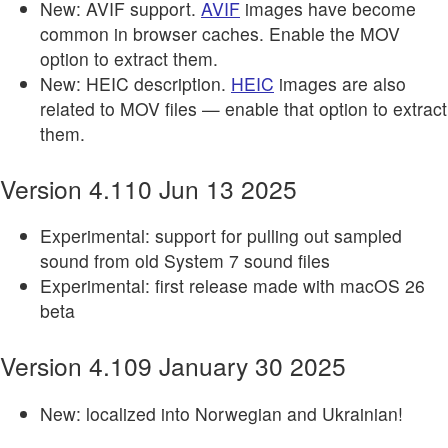
New: AVIF support.
AVIF
images have become
common in browser caches. Enable the MOV
option to extract them.
New: HEIC description.
HEIC
images are also
related to MOV files — enable that option to extract
them.
Version 4.110 Jun 13 2025
Experimental: support for pulling out sampled
sound from old System 7 sound files
Experimental: first release made with macOS 26
beta
Version 4.109 January 30 2025
New: localized into Norwegian and Ukrainian!