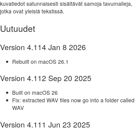
kuvatiedot satunnaisesti sisältävät samoja tavumalleja,
jotka ovat yleisiä tekstissä.
Uutuudet
Version 4.114 Jan 8 2026
Rebuilt on macOS 26.1
Version 4.112 Sep 20 2025
Built on macOS 26
Fix: extracted WAV files now go into a folder called
WAV
Version 4.111 Jun 23 2025