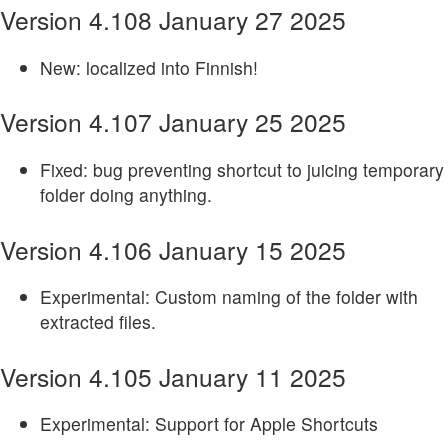
Version 4.108 January 27 2025
New: localized into Finnish!
Version 4.107 January 25 2025
Fixed: bug preventing shortcut to juicing temporary
folder doing anything.
Version 4.106 January 15 2025
Experimental: Custom naming of the folder with
extracted files.
Version 4.105 January 11 2025
Experimental: Support for Apple Shortcuts