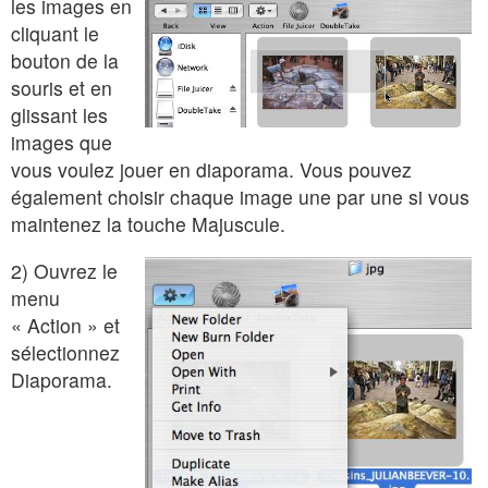
les images en
cliquant le
bouton de la
souris et en
glissant les
images que
vous voulez jouer en diaporama. Vous pouvez
également choisir chaque image une par une si vous
maintenez la touche Majuscule.
2) Ouvrez le
menu
« Action » et
sélectionnez
Diaporama.